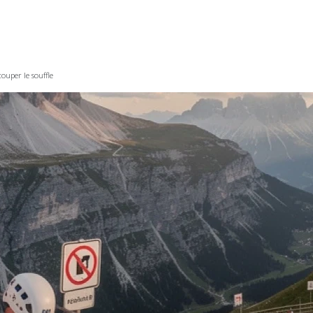
ouper le souffle