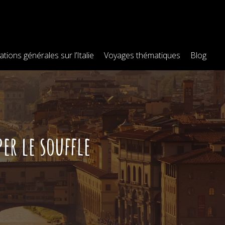
tions générales sur l’Italie
Voyages thématiques
Blog
er le souffle