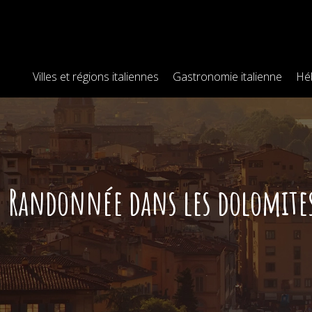
Villes et régions italiennes
Gastronomie italienne
Hé
Randonnée dans les dolomites 