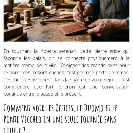
En touchant la *pietra serena*, cette pierre grise qui
façonne les palais, on se connecte physiquement à la
matière même de la ville. S’éloigner des grands axes pour
explorer ces trésors cachés n’est pas une perte de temps,
c’est un investissement dans la qualité de votre séjour. C’est
comprendre que l’art florentin est une conversation
continue entre le passé et le présent.
Comment voir les Offices, le Duomo et le
Ponte Vecchio en une seule journée sans
courir ?