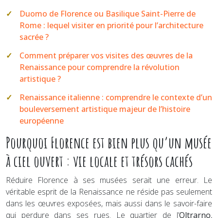
Duomo de Florence ou Basilique Saint-Pierre de
Rome : lequel visiter en priorité pour l’architecture
sacrée ?
Comment préparer vos visites des œuvres de la
Renaissance pour comprendre la révolution
artistique ?
Renaissance italienne : comprendre le contexte d’un
bouleversement artistique majeur de l’histoire
européenne
Pourquoi Florence est bien plus qu’un musée
à ciel ouvert : vie locale et trésors cachés
Réduire Florence à ses musées serait une erreur. Le
véritable esprit de la Renaissance ne réside pas seulement
dans les œuvres exposées, mais aussi dans le savoir-faire
qui perdure dans ses rues. Le quartier de l’
Oltrarno
,