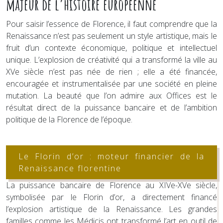
majeur de l’histoire européenne
Pour saisir l’essence de Florence, il faut comprendre que la
Renaissance n’est pas seulement un style artistique, mais le
fruit d’un contexte économique, politique et intellectuel
unique. L’explosion de créativité qui a transformé la ville au
XVe siècle n’est pas née de rien ; elle a été financée,
encouragée et instrumentalisée par une société en pleine
mutation. La beauté que l’on admire aux Offices est le
résultat direct de la puissance bancaire et de l’ambition
politique de la Florence de l’époque.
Le Florin d’or : moteur financier de la
Renaissance florentine
La puissance bancaire de Florence au XIVe-XVe siècle,
symbolisée par le Florin d’or, a directement financé
l’explosion artistique de la Renaissance. Les grandes
familles comme les Médicis ont transformé l’art en outil de