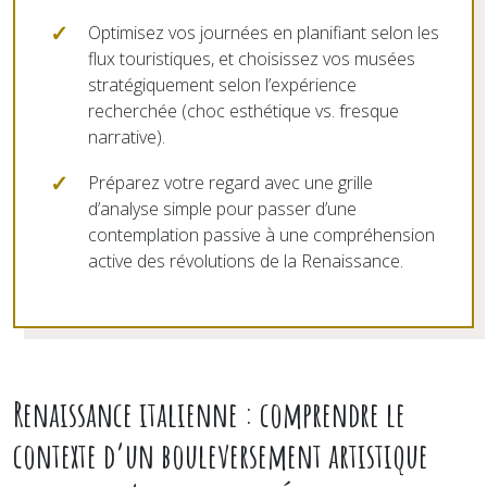
Optimisez vos journées en planifiant selon les
flux touristiques, et choisissez vos musées
stratégiquement selon l’expérience
recherchée (choc esthétique vs. fresque
narrative).
Préparez votre regard avec une grille
d’analyse simple pour passer d’une
contemplation passive à une compréhension
active des révolutions de la Renaissance.
Renaissance italienne : comprendre le
contexte d’un bouleversement artistique