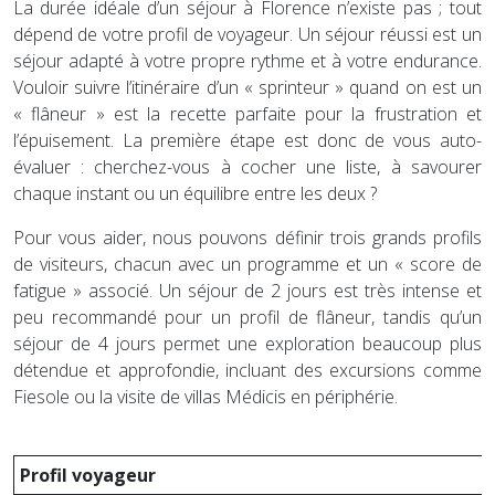
La durée idéale d’un séjour à Florence n’existe pas ; tout
dépend de votre profil de voyageur. Un séjour réussi est un
séjour adapté à votre propre rythme et à votre endurance.
Vouloir suivre l’itinéraire d’un « sprinteur » quand on est un
« flâneur » est la recette parfaite pour la frustration et
l’épuisement. La première étape est donc de vous auto-
évaluer : cherchez-vous à cocher une liste, à savourer
chaque instant ou un équilibre entre les deux ?
Pour vous aider, nous pouvons définir trois grands profils
de visiteurs, chacun avec un programme et un « score de
fatigue » associé. Un séjour de 2 jours est très intense et
peu recommandé pour un profil de flâneur, tandis qu’un
séjour de 4 jours permet une exploration beaucoup plus
détendue et approfondie, incluant des excursions comme
Fiesole ou la visite de villas Médicis en périphérie.
Profil voyageur