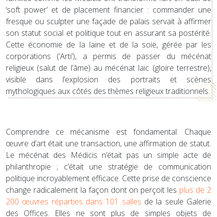
‘soft power’ et de placement financier : commander une
fresque ou sculpter une façade de palais servait à affirmer
son statut social et politique tout en assurant sa postérité.
Cette économie de la laine et de la soie, gérée par les
corporations (‘Arti’), a permis de passer du mécénat
religieux (salut de l’âme) au mécénat laïc (gloire terrestre),
visible dans l’explosion des portraits et scènes
mythologiques aux côtés des thèmes religieux traditionnels.
Comprendre ce mécanisme est fondamental. Chaque
œuvre d’art était une transaction, une affirmation de statut.
Le mécénat des Médicis n’était pas un simple acte de
philanthropie ; c’était une stratégie de communication
politique incroyablement efficace. Cette prise de conscience
change radicalement la façon dont on perçoit les
plus de 2
200 œuvres réparties dans 101 salles
de la seule Galerie
des Offices. Elles ne sont plus de simples objets de