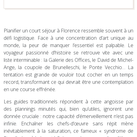
Planifier un court séjour à Florence ressemble souvent à un
défi logistique. Face à une concentration d’art unique au
monde, la peur de manquer l’essentiel est palpable. Le
voyageur passionné d’histoire se retrouve vite avec une
liste interminable : la Galerie des Offices, le David de Michel-
Ange, la coupole de Brunelleschi, le Ponte Vecchio… La
tentation est grande de vouloir tout cocher en un temps
record, transformant ce qui devrait être une contemplation
en une course effrénée.
Les guides traditionnels répondent à cette angoisse par
des plannings minutés qui, bien qu’utiles, ignorent une
donnée cruciale : notre capacité d’émerveillement n’est pas
infinie. Enchaîner les chefs-d’œuvre sans répit mène
inévitablement à la saturation, ce fameux « syndrome de