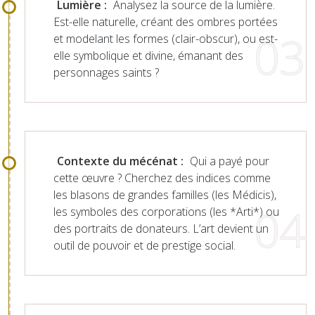
Lumière :
Analysez la source de la lumière.
Est-elle naturelle, créant des ombres portées
et modelant les formes (clair-obscur), ou est-
elle symbolique et divine, émanant des
personnages saints ?
Contexte du mécénat :
Qui a payé pour
cette œuvre ? Cherchez des indices comme
les blasons de grandes familles (les Médicis),
les symboles des corporations (les *Arti*) ou
des portraits de donateurs. L’art devient un
outil de pouvoir et de prestige social.