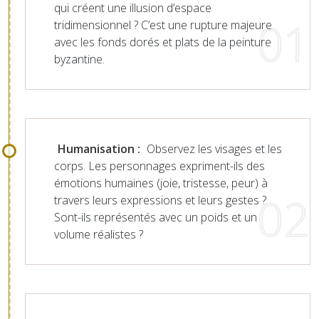
qui créent une illusion d’espace
tridimensionnel ? C’est une rupture majeure
avec les fonds dorés et plats de la peinture
byzantine.
Humanisation :
Observez les visages et les
corps. Les personnages expriment-ils des
émotions humaines (joie, tristesse, peur) à
travers leurs expressions et leurs gestes ?
Sont-ils représentés avec un poids et un
volume réalistes ?