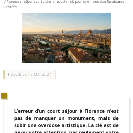
/ Florence en séjour court : itinéraires optimisés pour une immersion Renaissance
complète
PUBLIÉ LE 17 MAI 2024
L’erreur d’un court séjour à Florence n’est
pas de manquer un monument, mais de
subir une overdose artistique. La clé est de
gérer votre attention, pas seulement votre