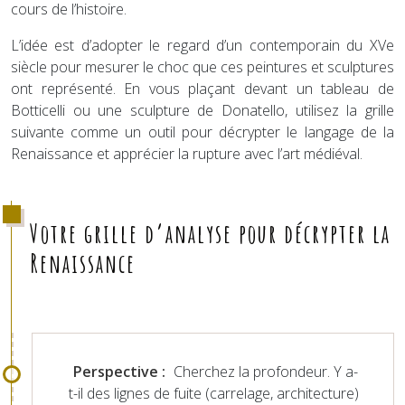
cours de l’histoire.
L’idée est d’adopter le regard d’un contemporain du XVe
siècle pour mesurer le choc que ces peintures et sculptures
ont représenté. En vous plaçant devant un tableau de
Botticelli ou une sculpture de Donatello, utilisez la grille
suivante comme un outil pour décrypter le langage de la
Renaissance et apprécier la rupture avec l’art médiéval.
Votre grille d’analyse pour décrypter la
Renaissance
Perspective :
Cherchez la profondeur. Y a-
t-il des lignes de fuite (carrelage, architecture)