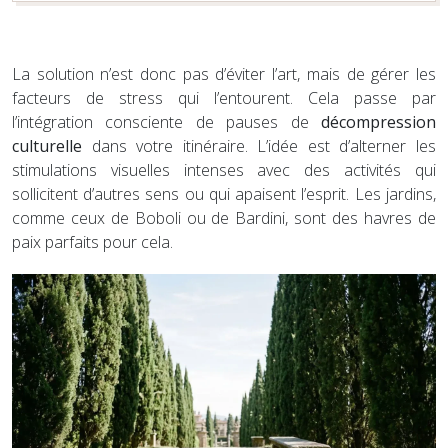
La solution n’est donc pas d’éviter l’art, mais de gérer les
facteurs de stress qui l’entourent. Cela passe par
l’intégration consciente de pauses de
décompression
culturelle
dans votre itinéraire. L’idée est d’alterner les
stimulations visuelles intenses avec des activités qui
sollicitent d’autres sens ou qui apaisent l’esprit. Les jardins,
comme ceux de Boboli ou de Bardini, sont des havres de
paix parfaits pour cela.