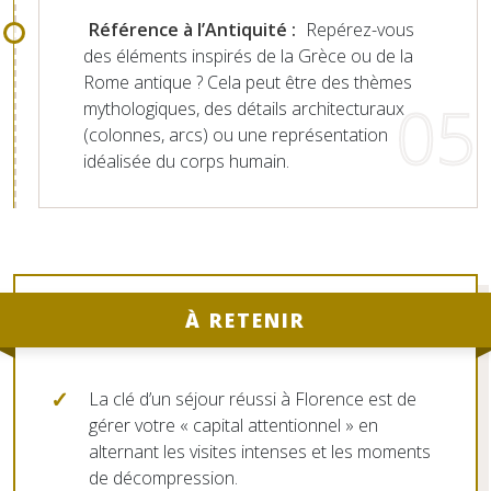
Référence à l’Antiquité :
Repérez-vous
des éléments inspirés de la Grèce ou de la
Rome antique ? Cela peut être des thèmes
mythologiques, des détails architecturaux
(colonnes, arcs) ou une représentation
idéalisée du corps humain.
À RETENIR
La clé d’un séjour réussi à Florence est de
gérer votre « capital attentionnel » en
alternant les visites intenses et les moments
de décompression.