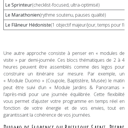
Le Sprinteur
(checklist-focused, ultra-optimisé)
Le Marathonien
(rythme soutenu, pauses qualité)
Le Flâneur Hédoniste
(1 objectif majeur/jour, temps pour l’i
Une autre approche consiste à penser en « modules de
visite » par demi-journée. Ces blocs thématiques de 2 à 4
heures peuvent être assemblés comme des legos pour
construire un itinéraire sur mesure. Par exemple, un
« Module Duomo » (Coupole, Baptistère, Musée) le matin
peut être suivi d’un « Module Jardins & Panoramas »
l’après-midi pour une journée équilibrée. Cette flexibilité
vous permet d’ajuster votre programme en temps réel en
fonction de votre énergie et de vos envies, tout en
garantissant la cohérence de vos journées.