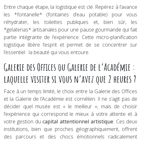
Entre chaque étape, la logistique est clé. Repérez à l’avance
les *fontanelle* (fontaines d’eau potable) pour vous
réhydrater, les toilettes publiques et, bien sûr, les
*gelaterias* artisanales pour une pause gourmande qui fait
partie intégrante de l’expérience. Cette micro-planification
logistique libère l’esprit et permet de se concentrer sur
l’essentiel : la beauté qui vous entoure.
Galerie des Offices ou Galerie de l’Académie :
laquelle visiter si vous n’avez que 2 heures ?
Face à un temps limité, le choix entre la Galerie des Offices
et la Galerie de l’Académie est cornélien. Il ne s’agit pas de
décider quel musée est « le meilleur », mais de choisir
l’expérience qui correspond le mieux à votre attente et à
votre gestion du
capital attentionnel artistique
. Ces deux
institutions, bien que proches géographiquement, offrent
des parcours et des chocs émotionnels radicalement