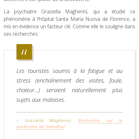
La psychiatre Graziella Magherini, qui a étudié ce
phénomène à l’hôpital Santa Maria Nuova de Florence, a
mis en évidence un facteur clé. Comme elle le souligne dans
ses recherches :
Les touristes soumis à la fatigue et au
stress (enchaînement des visites, foule,
chaleur…) seraient naturellement plus
sujets aux malaises.
– Graziella Magherini,
Recherche sur le
syndrome de Stendhal