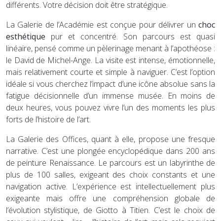
différents. Votre décision doit être stratégique.
La Galerie de l’Académie est conçue pour délivrer un
choc
esthétique
pur et concentré. Son parcours est quasi
linéaire, pensé comme un pèlerinage menant à l’apothéose :
le David de Michel-Ange. La visite est intense, émotionnelle,
mais relativement courte et simple à naviguer. C’est l’option
idéale si vous cherchez l’impact d’une icône absolue sans la
fatigue décisionnelle d’un immense musée. En moins de
deux heures, vous pouvez vivre l’un des moments les plus
forts de l’histoire de l’art.
La Galerie des Offices, quant à elle, propose une fresque
narrative. C’est une plongée encyclopédique dans 200 ans
de peinture Renaissance. Le parcours est un labyrinthe de
plus de 100 salles, exigeant des choix constants et une
navigation active. L’expérience est intellectuellement plus
exigeante mais offre une compréhension globale de
l’évolution stylistique, de Giotto à Titien. C’est le choix de