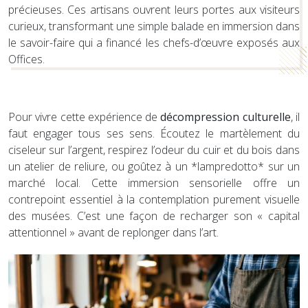
précieuses. Ces artisans ouvrent leurs portes aux visiteurs
curieux, transformant une simple balade en immersion dans
le savoir-faire qui a financé les chefs-d’œuvre exposés aux
Offices.
Pour vivre cette expérience de
décompression culturelle
, il
faut engager tous ses sens. Écoutez le martèlement du
ciseleur sur l’argent, respirez l’odeur du cuir et du bois dans
un atelier de reliure, ou goûtez à un *lampredotto* sur un
marché local. Cette immersion sensorielle offre un
contrepoint essentiel à la contemplation purement visuelle
des musées. C’est une façon de recharger son « capital
attentionnel » avant de replonger dans l’art.