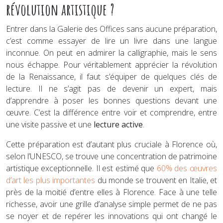
révolution artistique ?
Entrer dans la Galerie des Offices sans aucune préparation,
c’est comme essayer de lire un livre dans une langue
inconnue. On peut en admirer la calligraphie, mais le sens
nous échappe. Pour véritablement apprécier la révolution
de la Renaissance, il faut s’équiper de quelques clés de
lecture. Il ne s’agit pas de devenir un expert, mais
d’apprendre à poser les bonnes questions devant une
œuvre. C’est la différence entre voir et comprendre, entre
une visite passive et une
lecture active
.
Cette préparation est d’autant plus cruciale à Florence où,
selon l’UNESCO, se trouve une concentration de patrimoine
artistique exceptionnelle. Il est estimé que
60% des œuvres
d’art les plus importantes
du monde se trouvent en Italie, et
près de la moitié d’entre elles à Florence. Face à une telle
richesse, avoir une grille d’analyse simple permet de ne pas
se noyer et de repérer les innovations qui ont changé le