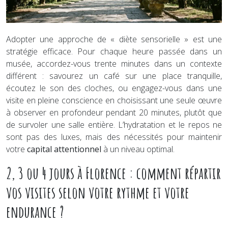
Adopter une approche de « diète sensorielle » est une
stratégie efficace. Pour chaque heure passée dans un
musée, accordez-vous trente minutes dans un contexte
différent : savourez un café sur une place tranquille,
écoutez le son des cloches, ou engagez-vous dans une
visite en pleine conscience en choisissant une seule œuvre
à observer en profondeur pendant 20 minutes, plutôt que
de survoler une salle entière. L’hydratation et le repos ne
sont pas des luxes, mais des nécessités pour maintenir
votre
capital attentionnel
à un niveau optimal.
2, 3 ou 4 jours à Florence : comment répartir
vos visites selon votre rythme et votre
endurance ?