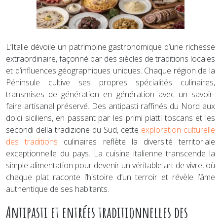
L’Italie dévoile un patrimoine gastronomique d’une richesse
extraordinaire, façonné par des siècles de traditions locales
et d’influences géographiques uniques. Chaque région de la
Péninsule cultive ses propres spécialités culinaires,
transmises de génération en génération avec un savoir-
faire artisanal préservé. Des antipasti raffinés du Nord aux
dolci siciliens, en passant par les primi piatti toscans et les
secondi della tradizione du Sud, cette
exploration culturelle
des traditions
culinaires reflète la diversité territoriale
exceptionnelle du pays. La cuisine italienne transcende la
simple alimentation pour devenir un véritable art de vivre, où
chaque plat raconte l’histoire d’un terroir et révèle l’âme
authentique de ses habitants.
Antipasti et entrées traditionnelles des