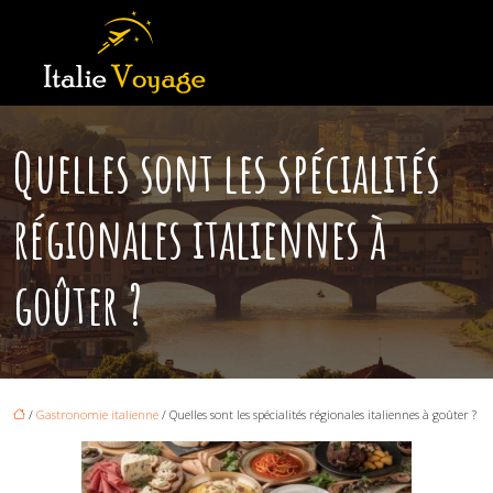
Quelles sont les spécialités
régionales italiennes à
goûter ?
/
Gastronomie italienne
/ Quelles sont les spécialités régionales italiennes à goûter ?