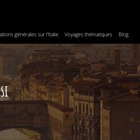
tions générales sur l’Italie
Voyages thématiques
Blog
si