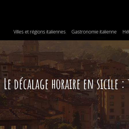
Villes et régions italiennes
Gastronomie italienne
Hé
Le décalage horaire en sicile :