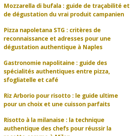
Mozzarella di bufala : guide de traçabilité et
de dégustation du vrai produit campanien
Pizza napoletana STG : critères de
reconnaissance et adresses pour une
dégustation authentique à Naples
Gastronomie napolitaine : guide des
spécialités authentiques entre pizza,
sfogliatelle et café
Riz Arborio pour risotto : le guide ultime
pour un choix et une cuisson parfaits
Risotto à la milanaise : la technique
authentique des chefs pour réussir la