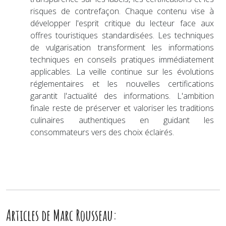
risques de contrefaçon. Chaque contenu vise à
développer l'esprit critique du lecteur face aux
offres touristiques standardisées. Les techniques
de vulgarisation transforment les informations
techniques en conseils pratiques immédiatement
applicables. La veille continue sur les évolutions
réglementaires et les nouvelles certifications
garantit l'actualité des informations. L'ambition
finale reste de préserver et valoriser les traditions
culinaires authentiques en guidant les
consommateurs vers des choix éclairés.
Articles de Marc Rousseau: