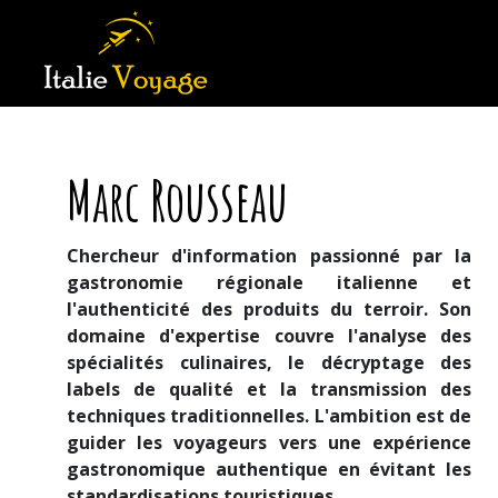
Marc Rousseau
Chercheur d'information passionné par la
gastronomie régionale italienne et
l'authenticité des produits du terroir. Son
domaine d'expertise couvre l'analyse des
spécialités culinaires, le décryptage des
labels de qualité et la transmission des
techniques traditionnelles. L'ambition est de
guider les voyageurs vers une expérience
gastronomique authentique en évitant les
standardisations touristiques.