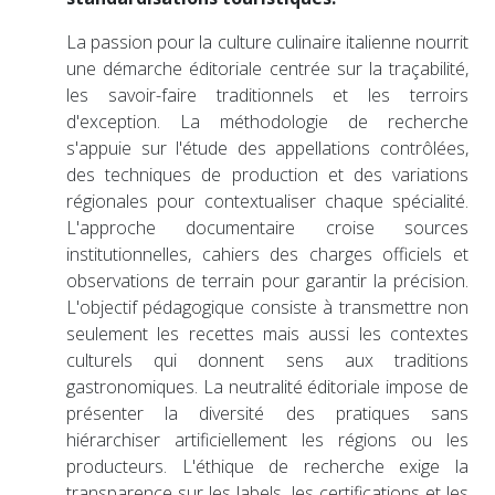
La passion pour la culture culinaire italienne nourrit
une démarche éditoriale centrée sur la traçabilité,
les savoir-faire traditionnels et les terroirs
d'exception. La méthodologie de recherche
s'appuie sur l'étude des appellations contrôlées,
des techniques de production et des variations
régionales pour contextualiser chaque spécialité.
L'approche documentaire croise sources
institutionnelles, cahiers des charges officiels et
observations de terrain pour garantir la précision.
L'objectif pédagogique consiste à transmettre non
seulement les recettes mais aussi les contextes
culturels qui donnent sens aux traditions
gastronomiques. La neutralité éditoriale impose de
présenter la diversité des pratiques sans
hiérarchiser artificiellement les régions ou les
producteurs. L'éthique de recherche exige la
transparence sur les labels, les certifications et les